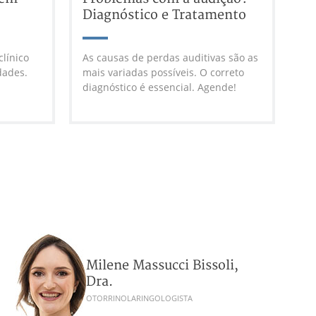
Diagnóstico e Tratamento
línico
As causas de perdas auditivas são as
dades.
mais variadas possíveis. O correto
diagnóstico é essencial. Agende!
Milene Massucci Bissoli,
Dra.
OTORRINOLARINGOLOGISTA