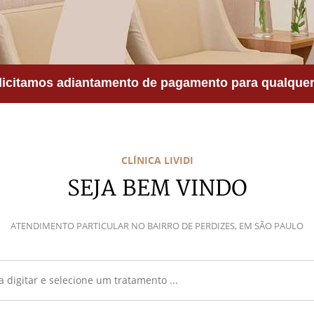
icitamos adiantamento de pagamento para qualquer 
CLÍNICA LIVIDI
SEJA BEM VINDO
ATENDIMENTO PARTICULAR NO BAIRRO DE PERDIZES, EM SÃO PAULO