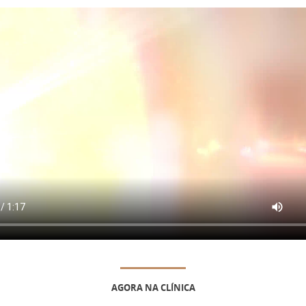
AGORA NA CLÍNICA