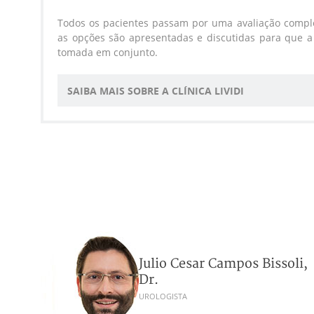
Todos os pacientes passam por uma avaliação comple
as opções são apresentadas e discutidas para que a
tomada em conjunto.
SAIBA MAIS SOBRE A CLÍNICA LIVIDI
ira,
Julio Cesar Campos Bissoli,
Dr.
UROLOGISTA