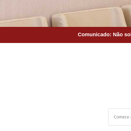
Comunicado: Não sol