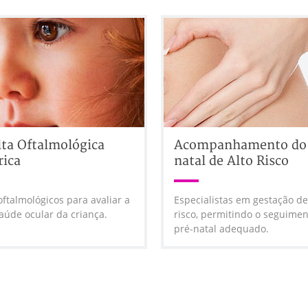
ta Oftalmológica
Acompanhamento do 
rica
natal de Alto Risco
ftalmológicos para avaliar a
Especialistas em gestação de
saúde ocular da criança.
risco, permitindo o seguime
pré-natal adequado.