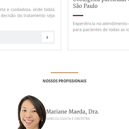
São Paulo
ta e cuidadosa, onde todas
 decisão do tratamento seja
Experiência no atendimento c
para pacientes de todas as i
NOSSOS PROFISSIONAIS
Mariane Maeda, Dra.
GINECOLOGISTA E OBSTETRA