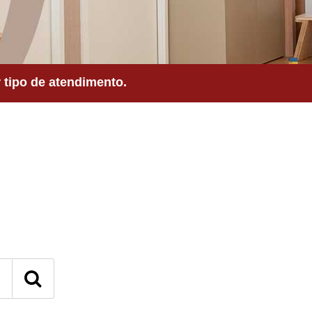
tipo de atendimento.