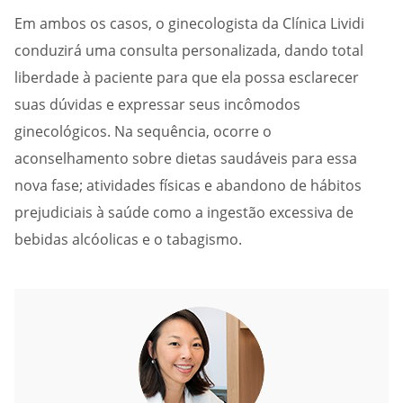
Em ambos os casos, o ginecologista da Clínica Lividi
conduzirá uma consulta personalizada, dando total
liberdade à paciente para que ela possa esclarecer
suas dúvidas e expressar seus incômodos
ginecológicos. Na sequência, ocorre o
aconselhamento sobre dietas saudáveis para essa
nova fase; atividades físicas e abandono de hábitos
prejudiciais à saúde como a ingestão excessiva de
bebidas alcóolicas e o tabagismo.