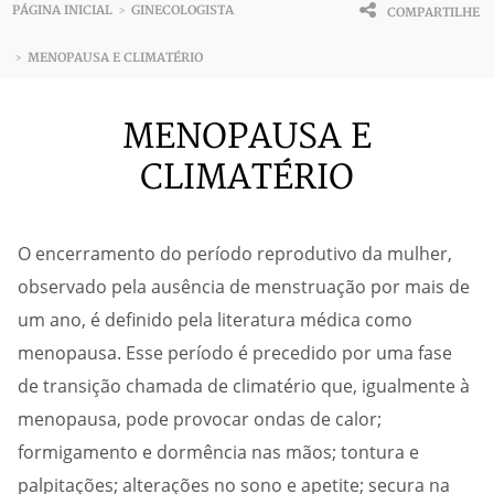
PÁGINA INICIAL
GINECOLOGISTA
>
COMPARTILHE
MENOPAUSA E CLIMATÉRIO
>
MENOPAUSA E
CLIMATÉRIO
O encerramento do período reprodutivo da mulher,
observado pela ausência de menstruação por mais de
um ano, é definido pela literatura médica como
menopausa. Esse período é precedido por uma fase
de transição chamada de climatério que, igualmente à
menopausa, pode provocar ondas de calor;
formigamento e dormência nas mãos; tontura e
palpitações; alterações no sono e apetite; secura na