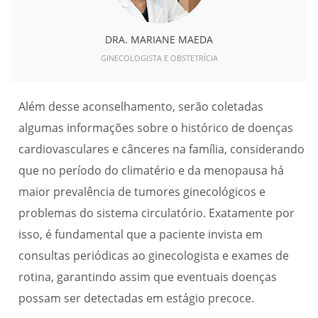
DRA. MARIANE MAEDA
GINECOLOGISTA E OBSTETRÍCIA
Além desse aconselhamento, serão coletadas
algumas informações sobre o histórico de doenças
cardiovasculares e cânceres na família, considerando
que no período do climatério e da menopausa há
maior prevalência de tumores ginecológicos e
problemas do sistema circulatório. Exatamente por
isso, é fundamental que a paciente invista em
consultas periódicas ao ginecologista e exames de
rotina, garantindo assim que eventuais doenças
possam ser detectadas em estágio precoce.