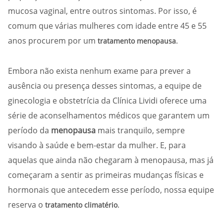
mucosa vaginal, entre outros sintomas. Por isso, é
comum que várias mulheres com idade entre 45 e 55
anos procurem por um
.
tratamento menopausa
Embora não exista nenhum exame para prever a
ausência ou presença desses sintomas, a equipe de
ginecologia e obstetrícia da Clínica Lividi oferece uma
série de aconselhamentos médicos que garantem um
período da
menopausa
mais tranquilo, sempre
visando à saúde e bem-estar da mulher. E, para
aquelas que ainda não chegaram à menopausa, mas já
começaram a sentir as primeiras mudanças físicas e
hormonais que antecedem esse período, nossa equipe
reserva o
.
tratamento climatério