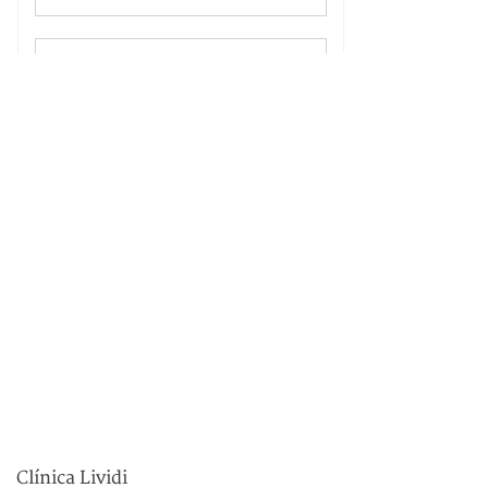
Clínica Lividi