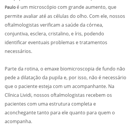
é um microscópio com grande aumento, que
Paulo
permite avaliar até as células do olho. Com ele, nossos
oftalmologistas verificam a saúde da córnea,
conjuntiva, esclera, cristalino, e íris, podendo
identificar eventuais problemas e tratamentos
necessários.
Parte da rotina, o emaxe biomicroscopia de fundo não
pede a dilatação da pupila e, por isso, não é necessário
que o paciente esteja com um acompanhante. Na
Clínica Lividi, nossos oftalmologistas recebem os
pacientes com uma estrutura completa e
aconchegante tanto para ele quanto para quem o
acompanha.