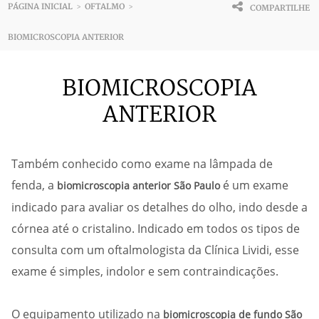
PÁGINA INICIAL
OFTALMO
>
>
COMPARTILHE
BIOMICROSCOPIA ANTERIOR
BIOMICROSCOPIA
ANTERIOR
Também conhecido como exame na lâmpada de
fenda, a
é um exame
biomicroscopia anterior São Paulo
indicado para avaliar os detalhes do olho, indo desde a
córnea até o cristalino. Indicado em todos os tipos de
consulta com um oftalmologista da Clínica Lividi, esse
exame é simples, indolor e sem contraindicações.
O equipamento utilizado na
biomicroscopia de fundo São