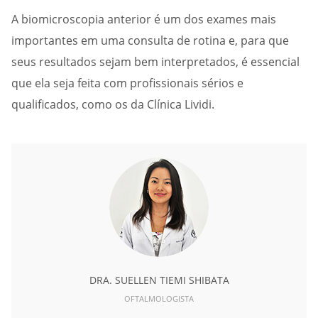
A biomicroscopia anterior é um dos exames mais
importantes em uma consulta de rotina e, para que
seus resultados sejam bem interpretados, é essencial
que ela seja feita com profissionais sérios e
qualificados, como os da Clínica Lividi.
DRA. SUELLEN TIEMI SHIBATA
OFTALMOLOGISTA