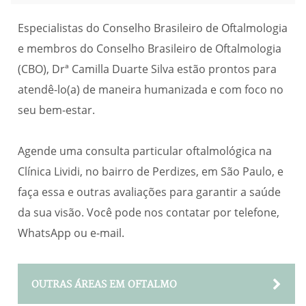
Especialistas do Conselho Brasileiro de Oftalmologia
e membros do Conselho Brasileiro de Oftalmologia
(CBO), Drª Camilla Duarte Silva estão prontos para
atendê-lo(a) de maneira humanizada e com foco no
seu bem-estar.
Agende uma consulta particular oftalmológica
na
Clínica Lividi, no bairro de Perdizes, em São Paulo, e
faça essa e outras avaliações para garantir a saúde
da sua visão. Você pode nos contatar por telefone,
WhatsApp ou e-mail.
OUTRAS ÁREAS EM OFTALMO