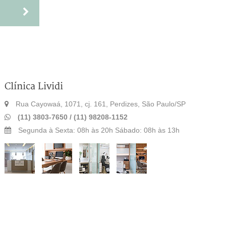
Clínica Lividi
Rua Cayowaá, 1071, cj. 161, Perdizes, São Paulo/SP
(11) 3803-7650 /
(11) 98208-1152
Segunda à Sexta: 08h às 20h Sábado: 08h às 13h