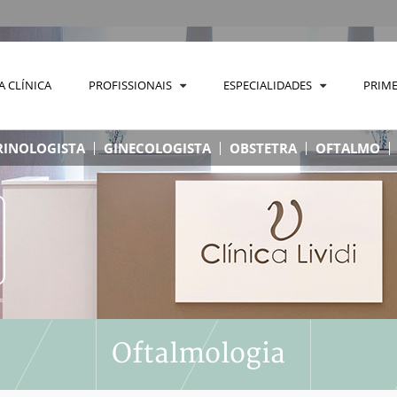
A CLÍNICA
PROFISSIONAIS
ESPECIALIDADES
PRIME
INOLOGISTA
GINECOLOGISTA
OBSTETRA
OFTALMO
Oftalmologia