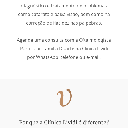
diagnóstico e tratamento de problemas
como catarata e baixa visão, bem como na
correção de flacidez nas pálpebras.
Agende uma consulta com a
Oftalmologista
Particular Camilla Duarte
na Clínica Lividi
por WhatsApp, telefone ou e-mail.
Por que a Clínica Lividi é diferente?