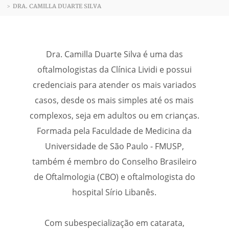
DRA. CAMILLA DUARTE SILVA
>
Dra. Camilla Duarte Silva é uma das
oftalmologistas da Clínica Lividi e possui
credenciais para atender os mais variados
casos, desde os mais simples até os mais
complexos, seja em adultos ou em crianças.
Formada pela Faculdade de Medicina da
Universidade de São Paulo - FMUSP,
também é membro do Conselho Brasileiro
de Oftalmologia (CBO) e oftalmologista do
hospital Sírio Libanês.
Com subespecialização em catarata,