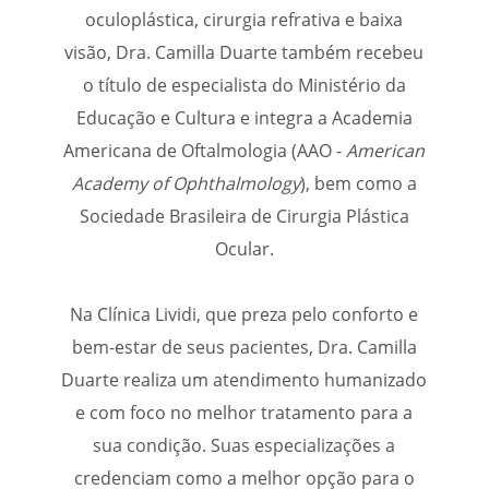
oculoplástica, cirurgia refrativa e baixa
visão, Dra. Camilla Duarte também recebeu
o título de especialista do Ministério da
Educação e Cultura e integra a Academia
Americana de Oftalmologia (AAO -
American
Academy of Ophthalmology
), bem como a
Sociedade Brasileira de Cirurgia Plástica
Ocular.
Na Clínica Lividi, que preza pelo conforto e
bem-estar de seus pacientes, Dra. Camilla
Duarte realiza um atendimento humanizado
e com foco no melhor tratamento para a
sua condição. Suas especializações a
credenciam como a melhor opção para o