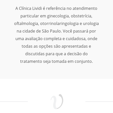
A Clínica Lividi é referência no atendimento
particular em ginecologia, obstetrícia,
oftalmologia, otorrinolaringologia e urologia
na cidade de São Paulo. Você passará por
uma avaliação completa e cuidadosa, onde
todas as opções são apresentadas e
discutidas para que a decisão do
tratamento seja tomada em conjunto.