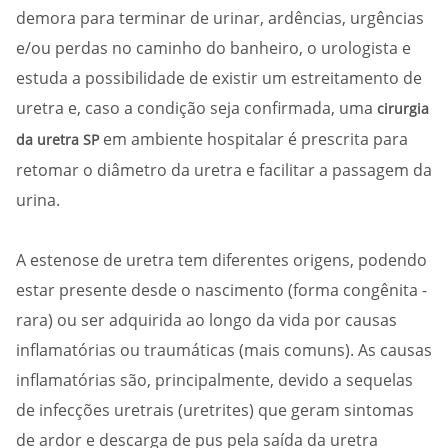
demora para terminar de urinar, ardências, urgências
e/ou perdas no caminho do banheiro, o urologista e
estuda a possibilidade de existir um estreitamento de
uretra e, caso a condição seja confirmada, uma
cirurgia
em ambiente hospitalar é prescrita para
da uretra SP
retomar o diâmetro da uretra e facilitar a passagem da
urina.
A estenose de uretra tem diferentes origens, podendo
estar presente desde o nascimento (forma congênita -
rara) ou ser adquirida ao longo da vida por causas
inflamatórias ou traumáticas (mais comuns). As causas
inflamatórias são, principalmente, devido a sequelas
de infecções uretrais (uretrites) que geram sintomas
de ardor e descarga de pus pela saída da uretra