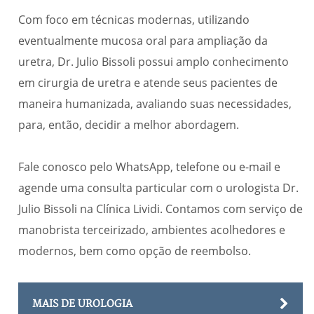
Com foco em técnicas modernas, utilizando
eventualmente mucosa oral para ampliação da
uretra, Dr. Julio Bissoli possui amplo conhecimento
em cirurgia de uretra e atende seus pacientes de
maneira humanizada, avaliando suas necessidades,
para, então, decidir a melhor abordagem.
Fale conosco pelo WhatsApp, telefone ou e-mail e
agende uma consulta particular com o urologista Dr.
Julio Bissoli na Clínica Lividi. Contamos com serviço de
manobrista terceirizado, ambientes acolhedores e
modernos, bem como opção de reembolso.
MAIS DE UROLOGIA