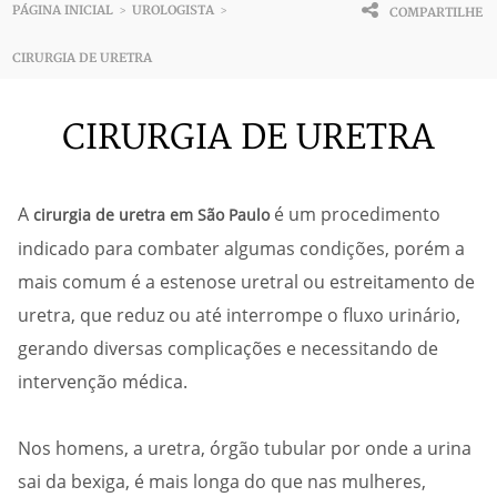
PÁGINA INICIAL
UROLOGISTA
>
>
COMPARTILHE
CIRURGIA DE URETRA
CIRURGIA DE URETRA
A
é um procedimento
cirurgia de uretra em São Paulo
indicado para combater algumas condições, porém a
mais comum é a estenose uretral ou estreitamento de
uretra, que reduz ou até interrompe o fluxo urinário,
gerando diversas complicações e necessitando de
intervenção médica.
Nos homens, a uretra, órgão tubular por onde a urina
sai da bexiga, é mais longa do que nas mulheres,