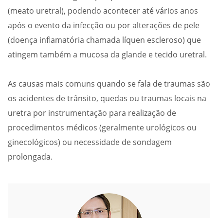
(meato uretral), podendo acontecer até vários anos
após o evento da infecção ou por alterações de pele
(doença inflamatória chamada líquen escleroso) que
atingem também a mucosa da glande e tecido uretral.
As causas mais comuns quando se fala de traumas são
os acidentes de trânsito, quedas ou traumas locais na
uretra por instrumentação para realização de
procedimentos médicos (geralmente urológicos ou
ginecológicos) ou necessidade de sondagem
prolongada.