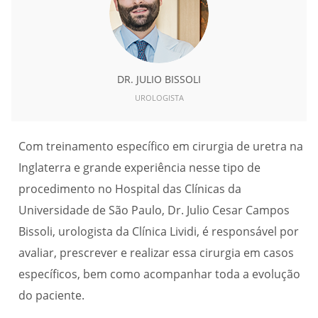
DR. JULIO BISSOLI
UROLOGISTA
Com treinamento específico em cirurgia de uretra na
Inglaterra e grande experiência nesse tipo de
procedimento no Hospital das Clínicas da
Universidade de São Paulo, Dr. Julio Cesar Campos
Bissoli, urologista da Clínica Lividi, é responsável por
avaliar, prescrever e realizar essa cirurgia em casos
específicos, bem como acompanhar toda a evolução
do paciente.